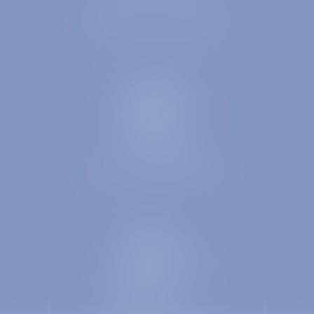
DROIT DE LA FAMILLE
DROIT COMMERCIAL