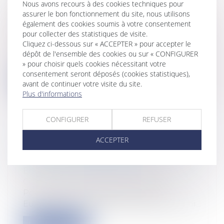
ENTRE PROFESSIONNELS DE
Nous avons recours à des cookies techniques pour
assurer le bon fonctionnement du site, nous utilisons
L’IMMOBILIER
également des cookies soumis à votre consentement
Entreprises
/
Marketing et ventes
/
pour collecter des statistiques de visite.
Contrats commerciaux/ distribution
Cliquez ci-dessous sur « ACCEPTER » pour accepter le
La Cour de Cassation, dans son arrêt du
dépôt de l'ensemble des cookies ou sur « CONFIGURER
1er juillet 2020 (Cass.1ère, N°de pou...
» pour choisir quels cookies nécessitant votre
consentement seront déposés (cookies statistiques),
Lire la suite
avant de continuer votre visite du site.
Plus d'informations
CONFIGURER
REFUSER
ACCEPTER
L’AGENT COMMERCIAL ET SON
POUVOIR DE NÉGOCIER
Entreprises
/
Marketing et ventes
/
Contrats commerciaux/ distribution
Pour la Cour de Justice de l’Union
Européenne, il n’est pas nécessaire d’avoi...