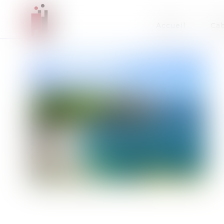
Accueil
Cab