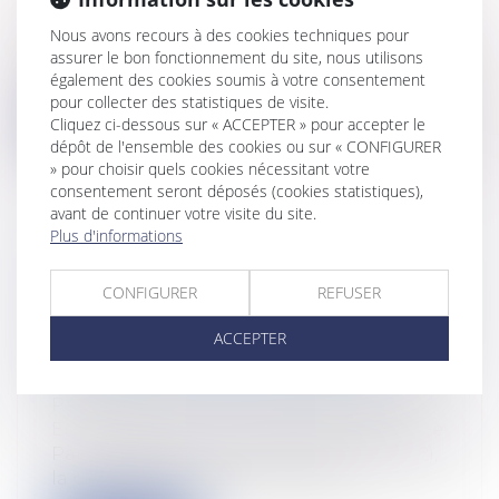
Construction Immobilier
La réception tacite implique de
Nous avons recours à des cookies techniques pour
caractériser la volonté non équivoque du
assurer le bon fonctionnement du site, nous utilisons
maît...
également des cookies soumis à votre consentement
pour collecter des statistiques de visite.
Lire la suite
Cliquez ci-dessous sur « ACCEPTER » pour accepter le
dépôt de l'ensemble des cookies ou sur « CONFIGURER
» pour choisir quels cookies nécessitant votre
consentement seront déposés (cookies statistiques),
avant de continuer votre visite du site.
Plus d'informations
SAISIE-ATTRIBUTION : PRÉCISIONS
CONFIGURER
REFUSER
SUR LA POSSIBILITÉ POUR LA
CAUTION D’AGIR CONTRE LA SOUS-
ACCEPTER
CAUTION SUR LE FONDEMENT
D’UN ACTE DE PRÊT NOTARIÉ
Particuliers
Entreprises
/
Finances
/
Banque et finance
Par un arrêt du 27 mars 2025 (n° 22-11.482),
la deuxième chambre civile de la...