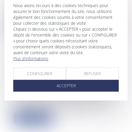
difficultés / procédures collectives
Nous avons recours à des cookies techniques pour
PARTIE 2 : Transposition de la Directive n°
assurer le bon fonctionnement du site, nous utilisons
2019/1023 du 20 juin 2019, dite «...
également des cookies soumis à votre consentement
pour collecter des statistiques de visite.
Lire la suite
Cliquez ci-dessous sur « ACCEPTER » pour accepter le
dépôt de l'ensemble des cookies ou sur « CONFIGURER
» pour choisir quels cookies nécessitant votre
consentement seront déposés (cookies statistiques),
avant de continuer votre visite du site.
Plus d'informations
VENDRE À VIL PRIX :
L'INTERDICTION RÉPÉTÉE DU
CONFIGURER
REFUSER
CONSEIL D'ÉTAT
ACCEPTER
Collectivités
/
Finances locales
/
Fiscalité/
Gestion de fait/ Chambre des Comptes
Dans une décision du 13 septembre 2021
rendu sous le numéro 43 96 53, les hui...
Lire la suite