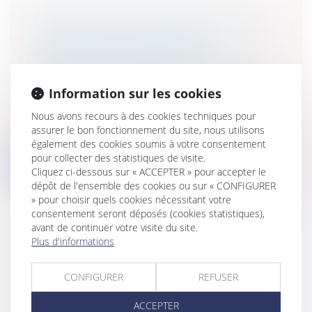
TRANSITIONS ÉCONOMIQUES DES
PROFESSIONS LIBÉRALES,
INTERPROFESSIONNALITÉ :
QUELLES TENDANCES DE FOND » ?
Entreprises
/
Vie de l'entreprise
/
Création
Information sur les cookies
de l'entreprise
Nous avons recours à des cookies techniques pour
Olivier MERCIER, vous êtes Directeur
assurer le bon fonctionnement du site, nous utilisons
Général d’INTERFIMO. Vous animerez au...
également des cookies soumis à votre consentement
pour collecter des statistiques de visite.
Lire la suite
Cliquez ci-dessous sur « ACCEPTER » pour accepter le
dépôt de l'ensemble des cookies ou sur « CONFIGURER
» pour choisir quels cookies nécessitant votre
consentement seront déposés (cookies statistiques),
avant de continuer votre visite du site.
Plus d'informations
EXTENSION DU RÉGIME DE LA
DÉCLARATION PRÉALABLE AUX
CONFIGURER
REFUSER
PROJETS D'INSTALLATION
ACCEPTER
D'ANTENNES-RELAIS DE