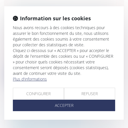
DÉROGATION À L’OBLIGATION DE
BRANCHEMENT À
Information sur les cookies
L’ASSAINISSEMENT COLLECTIF –
Nous avons recours à des cookies techniques pour
PAS DE RACCORDEMENT À TOUT
assurer le bon fonctionnement du site, nous utilisons
PRIX
également des cookies soumis à votre consentement
pour collecter des statistiques de visite.
Collectivités
/
Services publics
/
Service
Cliquez ci-dessous sur « ACCEPTER » pour accepter le
public / Délégation de service public
dépôt de l'ensemble des cookies ou sur « CONFIGURER
L’obligation de raccordement au réseau
» pour choisir quels cookies nécessitant votre
public d’assainissement s’efface lorsq...
consentement seront déposés (cookies statistiques),
avant de continuer votre visite du site.
Lire la suite
Plus d'informations
CONFIGURER
REFUSER
ACCEPTER
TAXE D'AMÉNAGEMENT:
NOUVEAUX TARIFS POUR LE
MÈTRE CARRÉ DE TAXE