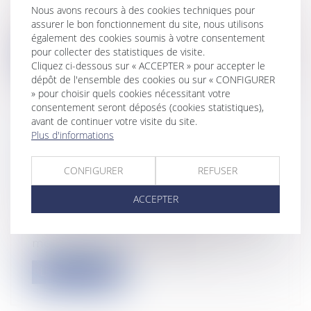
Nous avons recours à des cookies techniques pour
Dans un arrêt du 11 octobre 2012, la CEDH
assurer le bon fonctionnement du site, nous utilisons
condamne la France pour violation d...
également des cookies soumis à votre consentement
pour collecter des statistiques de visite.
Lire la suite
Cliquez ci-dessous sur « ACCEPTER » pour accepter le
dépôt de l'ensemble des cookies ou sur « CONFIGURER
» pour choisir quels cookies nécessitant votre
consentement seront déposés (cookies statistiques),
avant de continuer votre visite du site.
Plus d'informations
CONSTRUCTION DÉMONTABLE ET
EXIGENCE D’UN PERMIS DE
CONFIGURER
REFUSER
CONSTRUIRE
Collectivités
/
Urbanisme
/
Permis de
ACCEPTER
construire/ Documents d'urbanisme
L'arrêt du 18 juillet 2012 a pour intérêt de
mettre l'accent sur l'usage de l...
Lire la suite