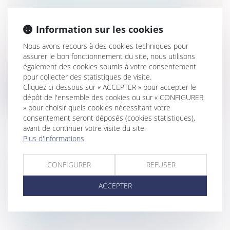
DES PÉNALITÉS DE RETARD AU
BÉNÉFICE DU MAÎTRE D’OUVRAGE
Information sur les cookies
Entreprises
/
Gestion de l'entreprise
/
Nous avons recours à des cookies techniques pour
Construction Immobilier
assurer le bon fonctionnement du site, nous utilisons
Cass, 3ème civ, 26 juin 2025, n°23-18.306 A
également des cookies soumis à votre consentement
l’égard du maître de l’ouvrage...
pour collecter des statistiques de visite.
Cliquez ci-dessous sur « ACCEPTER » pour accepter le
Lire la suite
dépôt de l'ensemble des cookies ou sur « CONFIGURER
» pour choisir quels cookies nécessitant votre
consentement seront déposés (cookies statistiques),
avant de continuer votre visite du site.
Plus d'informations
SIÈGE SOCIAL DES SOCIÉTÉS :
CONFIGURER
REFUSER
L’IMPORTANCE DE LA
PRÉSOMPTION LÉGALE DE
ACCEPTER
L’ADRESSE DÉCLARÉE AU
REGISTRE DU COMMERCE ET DES
SOCIÉTÉS