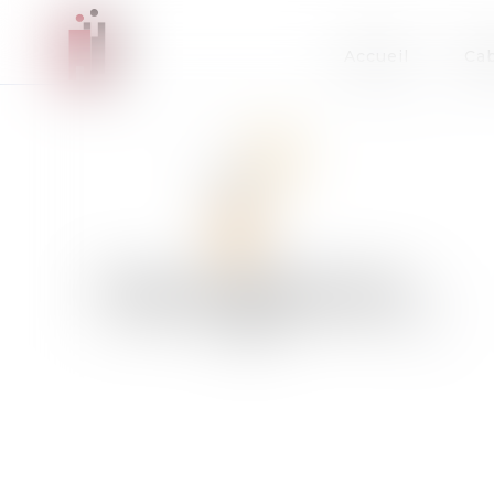
Accueil
Cab