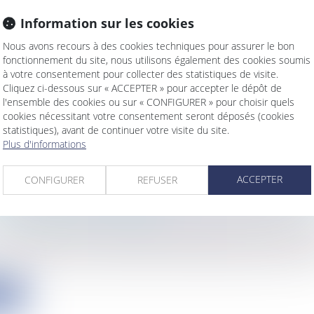
RECOURS DEVANT LES JURIDICTIONS
RATIVES : C'EST DEMAIN !
Information sur les cookies
s
/
Contentieux
/
Tribunal administratif/ Procédure
Nous avons recours à des cookies techniques pour assurer le bon
tive
fonctionnement du site, nous utilisons également des cookies soumis
alisation de la procédure administrative contentieus
à votre consentement pour collecter des statistiques de visite.
Cliquez ci-dessous sur « ACCEPTER » pour accepter le dépôt de
l'ensemble des cookies ou sur « CONFIGURER » pour choisir quels
ite
cookies nécessitant votre consentement seront déposés (cookies
statistiques), avant de continuer votre visite du site.
Plus d'informations
ACCEPTER
CONFIGURER
REFUSER
BILITÉ DES CLAUSES ATTRIBUTIVES DE JUR
E CHAÎNE DE CONTRATS
s
/
Marketing et ventes
/
Contrats commerciaux/ distri
 de juridiction ne sont pas transmises avec la chose d
ite