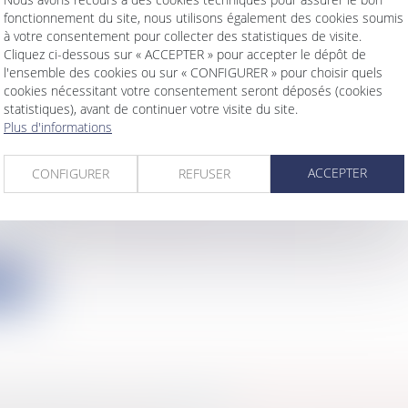
fonctionnement du site, nous utilisons également des cookies soumis
à votre consentement pour collecter des statistiques de visite.
ite
Cliquez ci-dessous sur « ACCEPTER » pour accepter le dépôt de
l'ensemble des cookies ou sur « CONFIGURER » pour choisir quels
cookies nécessitant votre consentement seront déposés (cookies
statistiques), avant de continuer votre visite du site.
Plus d'informations
NDIVIDUELLE DU COPROPRIÉTAIRE ET MISE 
ACCEPTER
CONFIGURER
REFUSER
U SYNDIC
s
/
Patrimoine
/
Copropriété et voisinage
êt rendu le 16 octobre 2025, la Cour de cassation a très
ite
DE PRÉCIPUT ET PARTAGE