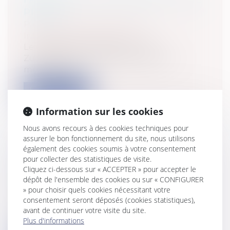
PRIVÉE
Particuliers
/
Consommation
/
Informatique et Internet
Le créateur de Facebook, Mark
Zuckerberg, a présenté ses excuses
mercredi 5 d...
Lire la suite
Information sur les cookies
Nous avons recours à des cookies techniques pour
assurer le bon fonctionnement du site, nous utilisons
également des cookies soumis à votre consentement
REPRISE DES ENGAGEMENTS PAR
pour collecter des statistiques de visite.
Cliquez ci-dessous sur « ACCEPTER » pour accepter le
LES FONDATEURS
dépôt de l'ensemble des cookies ou sur « CONFIGURER
Entreprises
/
Vie de l'entreprise
/
Fusion
» pour choisir quels cookies nécessitant votre
Acquisition
consentement seront déposés (cookies statistiques),
Une société cède les actions qu'elle
avant de continuer votre visite du site.
détient dans une société à deux sociétés...
Plus d'informations