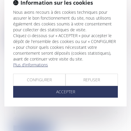
À LA RÉDACTION
Information sur les cookies
Entreprises
/
Contentieux
/
Entreprises en
Nous avons recours à des cookies techniques pour
difficultés / procédures collectives
assurer le bon fonctionnement du site, nous utilisons
Par un arrêt du 30 janvier 2019 (Cour de
également des cookies soumis à votre consentement
cassation, chambre commerciale, 30 j...
pour collecter des statistiques de visite.
Cliquez ci-dessous sur « ACCEPTER » pour accepter le
Lire la suite
dépôt de l'ensemble des cookies ou sur « CONFIGURER
» pour choisir quels cookies nécessitant votre
consentement seront déposés (cookies statistiques),
avant de continuer votre visite du site.
Plus d'informations
DISTINCTION ENTRE
CONFIGURER
REFUSER
RECLASSEMENT ET CHANGEMENT
ACCEPTER
D'AFFECTATION
Collectivités
/
Services publics
/
Fonction
publique / Personnel administratif
Le changement d’affectation pour raisons
de santé après congé maladie n’est p...
Lire la suite