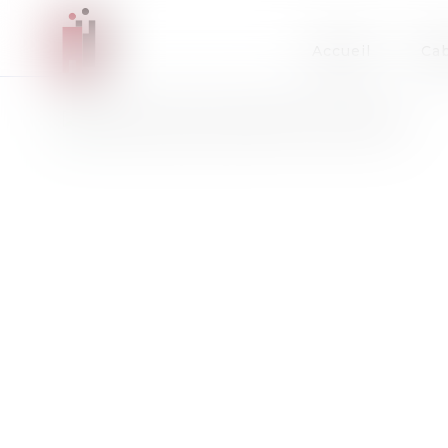
Accueil
Cab