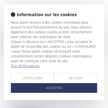
ACTUALITÉ DU DROIT DES
MARCHÉS PUBLICS ET DE LA
Information sur les cookies
COMMANDE PUBLIQUE
Nous avons recours à des cookies techniques pour
Collectivités
/
Marchés publics
/
Exécution
assurer le bon fonctionnement du site, nous utilisons
L’année qui vient de s’écouler et celle qui
également des cookies soumis à votre consentement
s’annonce confirment la vitalité...
pour collecter des statistiques de visite.
Cliquez ci-dessous sur « ACCEPTER » pour accepter le
Lire la suite
dépôt de l'ensemble des cookies ou sur « CONFIGURER
» pour choisir quels cookies nécessitant votre
consentement seront déposés (cookies statistiques),
avant de continuer votre visite du site.
Plus d'informations
RÉFORME DE L'ASSURANCE
CONFIGURER
REFUSER
CHÔMAGE : QUELLES NOUVEAUTÉS
ACCEPTER
DEPUIS LE 1ER NOVEMBRE ?
Particuliers
/
Emploi
/
Licenciements /
Démission
Droits rechargeables rabotés, baisse des