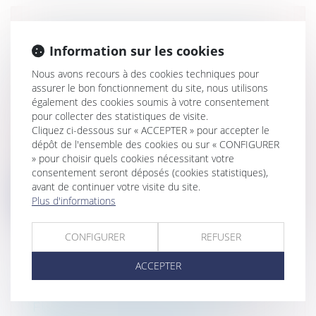
LA RÉCEPTION TACITE IMPLIQUE
Information sur les cookies
UNE VOLONTÉ NON ÉQUIVOQUE
DU MAITRE DE L'OUVRAGE DE
Nous avons recours à des cookies techniques pour
assurer le bon fonctionnement du site, nous utilisons
RECEVOIR L'OUVRAGE
également des cookies soumis à votre consentement
Particuliers
/
Patrimoine
/
Construction
pour collecter des statistiques de visite.
Entreprises
/
Gestion de l'entreprise
/
Cliquez ci-dessous sur « ACCEPTER » pour accepter le
Construction Immobilier
dépôt de l'ensemble des cookies ou sur « CONFIGURER
Depuis un arrêt de principe de la 3ème
» pour choisir quels cookies nécessitant votre
Chambre civile de la Cour de cassation...
consentement seront déposés (cookies statistiques),
avant de continuer votre visite du site.
Lire la suite
Plus d'informations
CONFIGURER
REFUSER
ACCEPTER
LE RISQUE PÉNAL EN CAS DE
FUSION-ABSORPTION : PEU