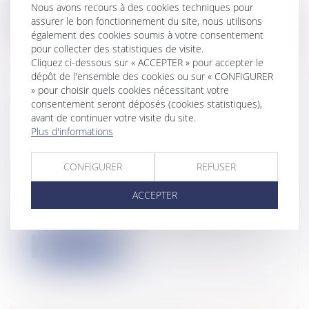
Nous avons recours à des cookies techniques pour
Lire la suite
assurer le bon fonctionnement du site, nous utilisons
également des cookies soumis à votre consentement
pour collecter des statistiques de visite.
Cliquez ci-dessous sur « ACCEPTER » pour accepter le
dépôt de l'ensemble des cookies ou sur « CONFIGURER
» pour choisir quels cookies nécessitant votre
L’ÉVALUATION DE L’INDEMNITÉ
consentement seront déposés (cookies statistiques),
avant de continuer votre visite du site.
POUR RUPTURE BRUTALE DES
Plus d'informations
RELATIONS COMMERCIALES
ÉTABLIES
CONFIGURER
REFUSER
Entreprises
/
Marketing et ventes
/
Contrats commerciaux/ distribution
ACCEPTER
Les litiges en matière de rupture brutale
des relations commerciales soulèven...
Lire la suite