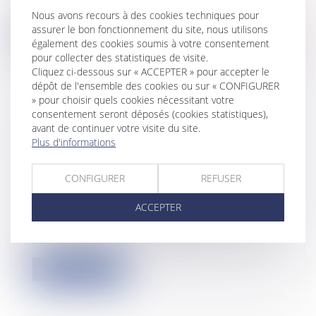
Conseil d’État se prononce sur la conc...
Nous avons recours à des cookies techniques pour
assurer le bon fonctionnement du site, nous utilisons
Lire la suite
également des cookies soumis à votre consentement
pour collecter des statistiques de visite.
Cliquez ci-dessous sur « ACCEPTER » pour accepter le
dépôt de l'ensemble des cookies ou sur « CONFIGURER
» pour choisir quels cookies nécessitant votre
consentement seront déposés (cookies statistiques),
EMPLOYEUR : QUELLE CONDUITE
avant de continuer votre visite du site.
Plus d'informations
TENIR EN CAS D’INFORMATION
D’UN ÉVENTUEL HARCÈLEMENT ?
CONFIGURER
REFUSER
Entreprises
/
Gestion de l'entreprise
/
Gestion des risques et sécurité
ACCEPTER
Aux termes d’un arrêt rendu le 27
novembre 2019 (n°18-10.551), la Chambre
soc...
Lire la suite