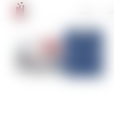
Accueil
Cab