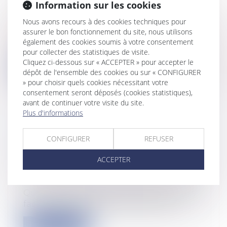
DU JUGE
Information sur les cookies
Entreprises
/
Marketing et ventes
/
Nous avons recours à des cookies techniques pour
Concurrence
assurer le bon fonctionnement du site, nous utilisons
CJUE, 13 févr. 2025, n° C-393/23, Athenian
également des cookies soumis à votre consentement
Brewery et Heineken La Cour de...
pour collecter des statistiques de visite.
Cliquez ci-dessous sur « ACCEPTER » pour accepter le
Lire la suite
dépôt de l'ensemble des cookies ou sur « CONFIGURER
» pour choisir quels cookies nécessitant votre
consentement seront déposés (cookies statistiques),
avant de continuer votre visite du site.
Plus d'informations
RESPONSABILITÉ DE LA BANQUE
CONFIGURER
REFUSER
FACE À UNE ESCROQUERIE
ACCEPTER
Particuliers
/
Consommation
/
Contrats de
vente / Prêts
Entreprises
/
Finances
/
Banque et finance
Quelle est la responsabilité des banques
face aux différentes escroqueries do...
Lire la suite