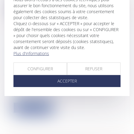
assurer le bon fonctionnement du site, nous utilisons
Lire la suite
également des cookies soumis à votre consentement
pour collecter des statistiques de visite.
Cliquez ci-dessous sur « ACCEPTER » pour accepter le
dépôt de l'ensemble des cookies ou sur « CONFIGURER
» pour choisir quels cookies nécessitant votre
consentement seront déposés (cookies statistiques),
FAUT-IL UN PERMIS DE
avant de continuer votre visite du site.
Plus d'informations
CONSTRUIRE POUR UNE CAVE
ENTERRÉE ET ISOLÉE?
CONFIGURER
REFUSER
Collectivités
/
Urbanisme
/
Permis de
construire/ Documents d'urbanisme
ACCEPTER
Oui. Une construction nécessite une
autorisation d'urbanisme dans la mesure
o...
Lire la suite