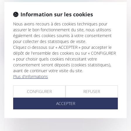
FACULTÉ DE RÉSILIATION
TRIENNALE
Information sur les cookies
Entreprises
/
Gestion de l'entreprise
/
Nous avons recours à des cookies techniques pour
Construction Immobilier
assurer le bon fonctionnement du site, nous utilisons
L’exploitant d’une résidence de tourisme
également des cookies soumis à votre consentement
peut donner congé pour l’expiration...
pour collecter des statistiques de visite.
Cliquez ci-dessous sur « ACCEPTER » pour accepter le
Lire la suite
dépôt de l'ensemble des cookies ou sur « CONFIGURER
» pour choisir quels cookies nécessitant votre
consentement seront déposés (cookies statistiques),
avant de continuer votre visite du site.
Plus d'informations
LA PROTECTION DE LA RÉSIDENCE
CONFIGURER
REFUSER
PRINCIPALE SOUMISE AU DROIT
DE LA PREUVE
ACCEPTER
Particuliers
/
Patrimoine
/
Immobilier /
Logement
Entreprises
/
Gestion de l'entreprise
/
Gestion des risques et sécurité