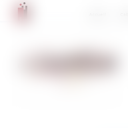
Accueil
Cab