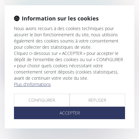
INTÉGRALE DU PRÉJUDICE N’EST
PAS LIMITÉ PAR LE MONTANT DU
MARCHÉ DE TRAVAUX CONFIÉ AU
Information sur les cookies
LOCATEUR D’OUVRAGE
Nous avons recours à des cookies techniques pour
Particuliers
/
Patrimoine
/
Construction
assurer le bon fonctionnement du site, nous utilisons
Entreprises
/
Gestion de l'entreprise
/
également des cookies soumis à votre consentement
Construction Immobilier
pour collecter des statistiques de visite.
Cass, 3ème civ, 21 novembre 2024, n°23-
Cliquez ci-dessous sur « ACCEPTER » pour accepter le
13.989 Le principe de réparation in...
dépôt de l'ensemble des cookies ou sur « CONFIGURER
» pour choisir quels cookies nécessitant votre
Lire la suite
consentement seront déposés (cookies statistiques),
avant de continuer votre visite du site.
Plus d'informations
CONFIGURER
REFUSER
LE BAIL RÉEL D’ADAPTATION À
ACCEPTER
L’ÉROSION CÔTIÈRE (BRAEC),
RÉFLEXION SOMMAIRE
Collectivités
/
Urbanisme
/
Permis de