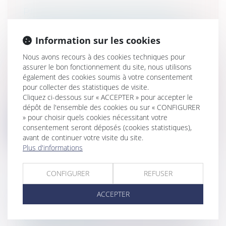
PRÊT ET DEVOIR DE MISE EN
GARDE DU BANQUIER : RAPPEL DU
POINT DE DÉPART DU DÉLAI DE
Information sur les cookies
PRESCRIPTION
Nous avons recours à des cookies techniques pour
Particuliers
/
Consommation
/
Contrats de
assurer le bon fonctionnement du site, nous utilisons
vente / Prêts
également des cookies soumis à votre consentement
Entreprises
/
Finances
/
Banque et finance
pour collecter des statistiques de visite.
La Cour de cassation vient confirmer une
Cliquez ci-dessous sur « ACCEPTER » pour accepter le
jurisprudence réduisant les moyens d...
dépôt de l'ensemble des cookies ou sur « CONFIGURER
» pour choisir quels cookies nécessitant votre
Lire la suite
consentement seront déposés (cookies statistiques),
avant de continuer votre visite du site.
Plus d'informations
CONFIGURER
REFUSER
OCCUPATION DOMANIALE DU
ACCEPTER
DOMAINE PRIVÉ : L'AUSTERLITZ DU
CONSEIL D'ÉTAT