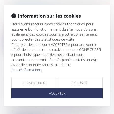
COMMENT SAVOIR SI UN ACTE DE
CAUTION EST
DISPROPORTIONNÉ ?
Information sur les cookies
Entreprises
/
Finances
/
Banque et finance
Nous avons recours à des cookies techniques pour
La Cour de cassation dans un arrêt du 25
assurer le bon fonctionnement du site, nous utilisons
mars 2020 a estimé que le cautionnem...
également des cookies soumis à votre consentement
pour collecter des statistiques de visite.
Lire la suite
Cliquez ci-dessous sur « ACCEPTER » pour accepter le
dépôt de l'ensemble des cookies ou sur « CONFIGURER
» pour choisir quels cookies nécessitant votre
consentement seront déposés (cookies statistiques),
avant de continuer votre visite du site.
Plus d'informations
LE PRÉJUDICE MORAL DES
COMMUNES DU FAIT DE LA DURÉE
CONFIGURER
REFUSER
EXCESSIVE DES PROCÉDURES :
ACCEPTER
UNE APPRÉCIATION MINIMALISTE
Collectivités
/
Contentieux
/
Tribunal
administratif/ Procédure administrative
Dans une décision du 8 juin 2020 n°C4185