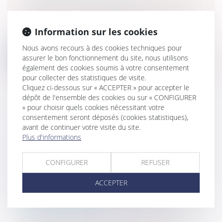
Collectivités
/
Services publics
/
Fonction
publique / Personnel administratif
L’article L. 421-3 du code de l’action sociale
Information sur les cookies
et des familles, dispose que :...
Nous avons recours à des cookies techniques pour
Lire la suite
assurer le bon fonctionnement du site, nous utilisons
également des cookies soumis à votre consentement
pour collecter des statistiques de visite.
Cliquez ci-dessous sur « ACCEPTER » pour accepter le
dépôt de l'ensemble des cookies ou sur « CONFIGURER
» pour choisir quels cookies nécessitant votre
consentement seront déposés (cookies statistiques),
POINT SUR LA CIRCULAIRE
avant de continuer votre visite du site.
IOMA2406670J DU 4 AVRIL 2024
Plus d'informations
RELATIVE À L’AFFICHAGE
ÉLECTORAL DANS LE CADRE DES
CONFIGURER
REFUSER
ÉLECTIONS EUROPÉENNES : UNE
ACCEPTER
SOLUTION À LA PROBLÉMATIQUE
D’AFFICHAGE DES LISTES
ÉLECTORALES ?
Collectivités
/
Services publics
/
Service