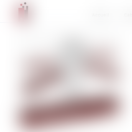
Accueil
Cab