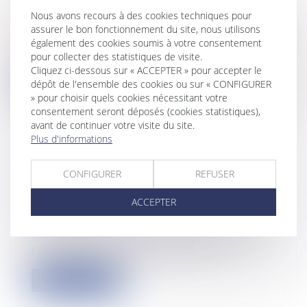
Collectivités
/
Services publics
/
Service
Nous avons recours à des cookies techniques pour
public / Délégation de service public
assurer le bon fonctionnement du site, nous utilisons
Dans une réponse du ministère auprès du
également des cookies soumis à votre consentement
Ministre de l'économie des finances e...
pour collecter des statistiques de visite.
Cliquez ci-dessous sur « ACCEPTER » pour accepter le
Lire la suite
dépôt de l'ensemble des cookies ou sur « CONFIGURER
» pour choisir quels cookies nécessitant votre
consentement seront déposés (cookies statistiques),
avant de continuer votre visite du site.
Plus d'informations
PEUT-ON IMPOSER L'OBLIGATION
CONFIGURER
REFUSER
VACCINALE ?
ACCEPTER
Collectivités
/
Environnement
/
Principes
généraux
Il convient de faire une distinction entre
l’obligation vaccinale et les moda...
Lire la suite