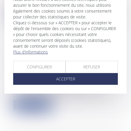
dispositions relatives au baccalauré...
assurer le bon fonctionnement du site, nous utilisons
également des cookies soumis à votre consentement
Lire la suite
pour collecter des statistiques de visite.
Cliquez ci-dessous sur « ACCEPTER » pour accepter le
dépôt de l'ensemble des cookies ou sur « CONFIGURER
» pour choisir quels cookies nécessitant votre
consentement seront déposés (cookies statistiques),
avant de continuer votre visite du site.
L'EMPLOYEUR DOIT FOURNIR AU
Plus d'informations
SALARIÉ UN ÉQUIPEMENT DE
TRAVAIL ADAPTÉ
CONFIGURER
REFUSER
Entreprises
/
Gestion de l'entreprise
/
ACCEPTER
Gestion des risques et sécurité
Lors de la réalisation d'un chantier
d'entretien des berges d'une rivière, un...
Lire la suite