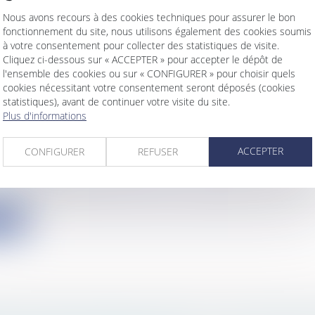
éveloppements nouveaux apportés à la question de
Nous avons recours à des cookies techniques pour assurer le bon
 de l...
fonctionnement du site, nous utilisons également des cookies soumis
à votre consentement pour collecter des statistiques de visite.
ite
Cliquez ci-dessous sur « ACCEPTER » pour accepter le dépôt de
l'ensemble des cookies ou sur « CONFIGURER » pour choisir quels
cookies nécessitant votre consentement seront déposés (cookies
statistiques), avant de continuer votre visite du site.
Plus d'informations
CIDENCE EN APPEL DE LA CRISTALLISATION 
ACCEPTER
CONFIGURER
REFUSER
EN PREMIÈRE INSTANCE
s
/
Contentieux
t rendu le 13 février 2019, le Conseil d’Etat a dit pour d
ite
LIGATION D’INDIQUER DANS L’AVIS D’AUDIE