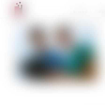
Accueil
Cab