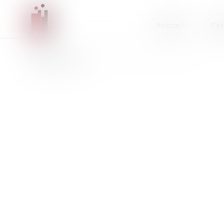
Accueil
Cab