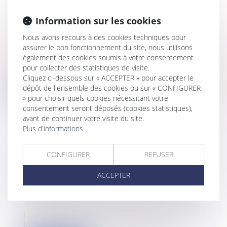
D’ASSURANCE
Information sur les cookies
Particuliers
/
Consommation
/
Contrats de
vente / Prêts
Nous avons recours à des cookies techniques pour
Entreprises
/
Finances
/
Banque et finance
assurer le bon fonctionnement du site, nous utilisons
Cass. com., 2 mai 2024, n° 22-21.642 Un
également des cookies soumis à votre consentement
emprunteur avait souscrit pas moin...
pour collecter des statistiques de visite.
Cliquez ci-dessous sur « ACCEPTER » pour accepter le
dépôt de l'ensemble des cookies ou sur « CONFIGURER
Lire la suite
» pour choisir quels cookies nécessitant votre
consentement seront déposés (cookies statistiques),
avant de continuer votre visite du site.
Plus d'informations
POINT SUR LES CONVENTIONS
CONFIGURER
REFUSER
ENTRE PERSONNES PUBLIQUES «
ACCEPTER
HORS MARCHÉ »
Collectivités
/
Marchés publics
/
Procédure
de passation
Pour rappel, les personnes publiques ont
la faculté de confier la gestion d’u...