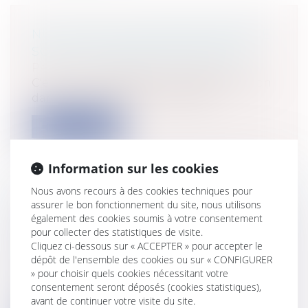
NULLITÉ D'UN TESTAMENT RÉDIGÉ
SOUS L'INFLUENCE D'UN TIERS
Particuliers
/
Famille
/
Successions
C'est ce que rappelle la Cour de Cassation
dans un arrêt du 9 janvier 2008. I...
Lire la suite
Information sur les cookies
Nous avons recours à des cookies techniques pour
assurer le bon fonctionnement du site, nous utilisons
DPU ET DROIT DE PRÉEMPTION DE
également des cookies soumis à votre consentement
pour collecter des statistiques de visite.
LA SAFER
Cliquez ci-dessous sur « ACCEPTER » pour accepter le
Collectivités
/
Urbanisme
/
Ouvrages et
dépôt de l'ensemble des cookies ou sur « CONFIGURER
travaux publics/Construction
» pour choisir quels cookies nécessitant votre
L'article L. 143-6 du Code rural dit que le
consentement seront déposés (cookies statistiques),
droit de préemption des sociétés...
avant de continuer votre visite du site.