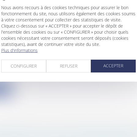
’Etat, saisi d’une demande d’avis par le Tribunal Admini
Nous avons recours à des cookies techniques pour assurer le bon
fonctionnement du site, nous utilisons également des cookies soumis
ite
à votre consentement pour collecter des statistiques de visite.
Cliquez ci-dessous sur « ACCEPTER » pour accepter le dépôt de
l'ensemble des cookies ou sur « CONFIGURER » pour choisir quels
cookies nécessitant votre consentement seront déposés (cookies
statistiques), avant de continuer votre visite du site.
Plus d'informations
MMERCIAL : INCENDIE ET CONSÉQUENCES DE
ABILITÉ DU PRENEUR
ACCEPTER
CONFIGURER
REFUSER
s
/
Gestion de l'entreprise
/
Construction Immobilier
ation, 3ème chambre civile, 12 octobre 2023, n° 22-16.555
ite
ONSABILITÉ DU FAIT DES PRODUITS DÉFECT
 PAS L’APPLICATION DE LA RESPONSABILIT