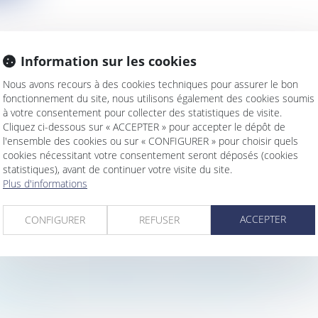
Information sur les cookies
ES : LE CONSEIL D'ETAT MET FIN AU BRAS D
Nous avons recours à des cookies techniques pour assurer le bon
'ETAT ET LES COMMUNES
fonctionnement du site, nous utilisons également des cookies soumis
s
/
Environnement
/
Environnement
à votre consentement pour collecter des statistiques de visite.
des et les conditions de leur épandage ouvrent désor
Cliquez ci-dessous sur « ACCEPTER » pour accepter le dépôt de
l'ensemble des cookies ou sur « CONFIGURER » pour choisir quels
cookies nécessitant votre consentement seront déposés (cookies
ite
statistiques), avant de continuer votre visite du site.
Plus d'informations
ACCEPTER
CONFIGURER
REFUSER
ENT À L’OBLIGATION D’INFORMATION : PAS
NISATION EN L’ABSENCE DE PERTE DE CHAN
T DE L’INEXISTENCE D’ALTERNATIVES
UTIQUES