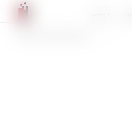
Accueil
Cab