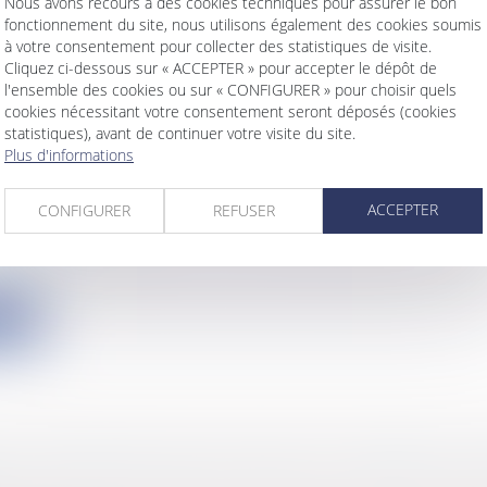
Nous avons recours à des cookies techniques pour assurer le bon
fonctionnement du site, nous utilisons également des cookies soumis
ite
à votre consentement pour collecter des statistiques de visite.
Cliquez ci-dessous sur « ACCEPTER » pour accepter le dépôt de
l'ensemble des cookies ou sur « CONFIGURER » pour choisir quels
cookies nécessitant votre consentement seront déposés (cookies
statistiques), avant de continuer votre visite du site.
Plus d'informations
N DES PRIMES AUX AGENTS ET FUSION
ISSEMENTS PUBLICS DE COOPÉRATION
ACCEPTER
CONFIGURER
REFUSER
OMMUNALE
s
/
Services publics
/
Fonction publique / Personnel ad
 de la loi n° 2007-209 du 19 février 2007 relative à la fonct
ite
DE SIGNES RELIGIEUX DANS LA SPHÈRE DU 