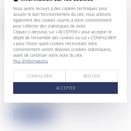
Un emprunteur avait souscrit un
Nous avons recours à des cookies techniques pour
engagement de crédit auprès de son
assurer le bon fonctionnement du site, nous utilisons
banquier p...
également des cookies soumis à votre consentement
pour collecter des statistiques de visite.
Lire la suite
Cliquez ci-dessous sur « ACCEPTER » pour accepter le
dépôt de l'ensemble des cookies ou sur « CONFIGURER
» pour choisir quels cookies nécessitant votre
consentement seront déposés (cookies statistiques),
avant de continuer votre visite du site.
Plus d'informations
ORDONNANCE DE PROTECTION
ENVERS UN PARENT : QU’EN EST-IL
CONFIGURER
REFUSER
DES ENFANTS ?
ACCEPTER
Particuliers
/
Famille
/
Enfants
L’ordonnance de protection, instaurée
par la loi n°2010-769 du 9 juillet 2010...
Lire la suite