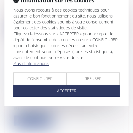
Information sur les cookies
Environnement
L'économie sociale et solidaire arrive à
Nous avons recours à des cookies techniques pour
maturité. Il y a là pour les terr...
assurer le bon fonctionnement du site, nous utilisons
également des cookies soumis à votre consentement
pour collecter des statistiques de visite.
Lire la suite
Cliquez ci-dessous sur « ACCEPTER » pour accepter le
dépôt de l'ensemble des cookies ou sur « CONFIGURER
» pour choisir quels cookies nécessitant votre
consentement seront déposés (cookies statistiques),
avant de continuer votre visite du site.
Plus d'informations
LA LOI ÉLAN ET SON EFFET
PROBABLE SUR L’URBANISATION
CONFIGURER
REFUSER
EN ZONE LITTORALE
Collectivités
/
Urbanisme
/
Permis de
ACCEPTER
construire/ Documents d'urbanisme
Les débats se poursuivent devant le Sénat
sur l'adoption du texte dit projet...
Lire la suite