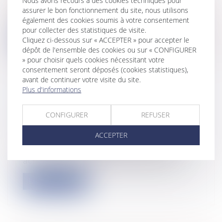
Nous avons recours à des cookies techniques pour
Dans un arrêt rendu le 16 mai 2018, le
assurer le bon fonctionnement du site, nous utilisons
Conseil d'État examine une contestatio...
également des cookies soumis à votre consentement
pour collecter des statistiques de visite.
Lire la suite
Cliquez ci-dessous sur « ACCEPTER » pour accepter le
dépôt de l'ensemble des cookies ou sur « CONFIGURER
» pour choisir quels cookies nécessitant votre
consentement seront déposés (cookies statistiques),
avant de continuer votre visite du site.
Plus d'informations
LA LOCATION DE CARRIÈRE DE
CONFIGURER
REFUSER
COURSE DES TROTTEURS
Entreprises
/
Gestion de l'entreprise
/
ACCEPTER
Gestion des risques et sécurité
En raison des difficultés économiques
actuelles rencontrées par la filière hi...
Lire la suite