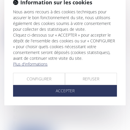
DE LA CONCURRENCE
Information sur les cookies
Collectivités
/
Services publics
/
Service
Nous avons recours à des cookies techniques pour
public / Délégation de service public
assurer le bon fonctionnement du site, nous utilisons
L'occupation domaniale suppose au titre
également des cookies soumis à votre consentement
de l'article L2122 – 1 du code généra...
pour collecter des statistiques de visite.
Cliquez ci-dessous sur « ACCEPTER » pour accepter le
Lire la suite
dépôt de l'ensemble des cookies ou sur « CONFIGURER
» pour choisir quels cookies nécessitant votre
consentement seront déposés (cookies statistiques),
avant de continuer votre visite du site.
Plus d'informations
LIQUIDATION JUDICIAIRE, BAIL
CONFIGURER
REFUSER
COMMERCIAL ET DROIT DE
ACCEPTER
PRÉEMPTION DU LOCATAIRE
Entreprises
/
Gestion de l'entreprise
/
Construction Immobilier
Pas de droit de préemption pour le
locataire commercial en cas de vente de
l’...