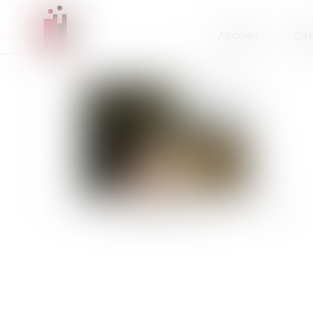
Accueil
Cab