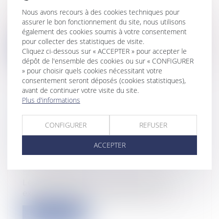
Construction Immobilier
Nous avons recours à des cookies techniques pour
Le très célèbre et fameux arrêt de
assurer le bon fonctionnement du site, nous utilisons
l’histoire des loyers binaires, celui du 1...
également des cookies soumis à votre consentement
pour collecter des statistiques de visite.
Lire la suite
Cliquez ci-dessous sur « ACCEPTER » pour accepter le
dépôt de l'ensemble des cookies ou sur « CONFIGURER
» pour choisir quels cookies nécessitant votre
consentement seront déposés (cookies statistiques),
avant de continuer votre visite du site.
Plus d'informations
L’IMPLANTATION D’ÉOLIENNES
PEUT-ELLE ÊTRE CONSIDÉRÉE
CONFIGURER
REFUSER
COMME UN TROUBLE ANORMAL
ACCEPTER
DU VOISINAGE ?
Collectivités
/
Environnement
/
Environnement
Les consorts P. ont, à la suite d’une
expertise judiciaire, assigné la sociét...
Lire la suite