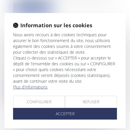
Lire la suite
Information sur les cookies
Nous avons recours à des cookies techniques pour
assurer le bon fonctionnement du site, nous utilisons
LICENCIEMENT D'UN SALARIÉ
également des cookies soumis à votre consentement
pour collecter des statistiques de visite.
APRÈS UNE MISE À PIED
Cliquez ci-dessous sur « ACCEPTER » pour accepter le
Entreprises
/
Ressources humaines
/
dépôt de l'ensemble des cookies ou sur « CONFIGURER
Discipline et licenciement
» pour choisir quels cookies nécessitant votre
Dans un arrêt rendu le 30 octobre 2013
consentement seront déposés (cookies statistiques),
(pourvoi 12-22.962, publié au bulletin...
avant de continuer votre visite du site.
Plus d'informations
Lire la suite
CONFIGURER
REFUSER
ACCEPTER
GARANTIE EFFONDREMENT AVANT