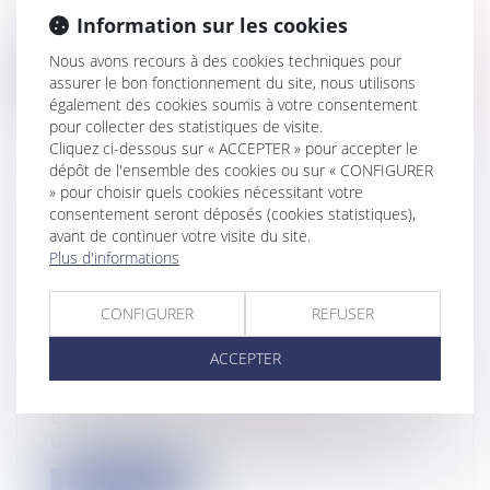
Le délai de la prescription extinctive ne
Information sur les cookies
peut être reporté au-delà de vingt...
Nous avons recours à des cookies techniques pour
Lire la suite
assurer le bon fonctionnement du site, nous utilisons
également des cookies soumis à votre consentement
pour collecter des statistiques de visite.
Cliquez ci-dessous sur « ACCEPTER » pour accepter le
dépôt de l'ensemble des cookies ou sur « CONFIGURER
» pour choisir quels cookies nécessitant votre
LICENCIEMENT DISCIPLINAIRE
consentement seront déposés (cookies statistiques),
avant de continuer votre visite du site.
FONDÉ SUR L’EXERCICE DE LA
Plus d'informations
LIBERTÉ RELIGIEUSE DANS LA VIE
PERSONNELLE
CONFIGURER
REFUSER
Particuliers
/
Emploi
/
Licenciements /
Démission
ACCEPTER
Entreprises
/
Ressources humaines
/
Discipline et licenciement
L’arrêt rendu par la Chambre sociale de la
Cour de cassation, le 10 septembre...
Lire la suite