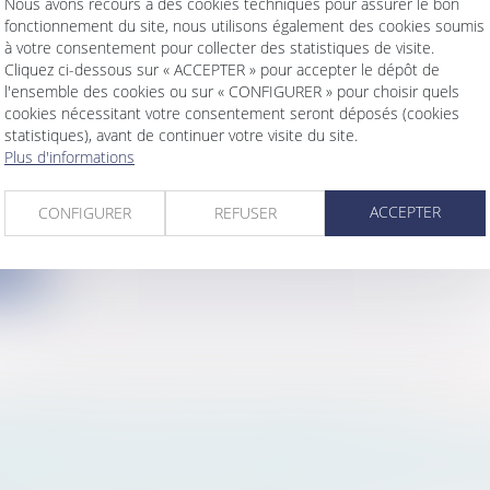
ite
Nous avons recours à des cookies techniques pour assurer le bon
fonctionnement du site, nous utilisons également des cookies soumis
à votre consentement pour collecter des statistiques de visite.
Cliquez ci-dessous sur « ACCEPTER » pour accepter le dépôt de
l'ensemble des cookies ou sur « CONFIGURER » pour choisir quels
cookies nécessitant votre consentement seront déposés (cookies
statistiques), avant de continuer votre visite du site.
R LA LOI "HANDICAP" DU 11 FÉVRIER 2005 : E
Plus d'informations
E D’Y DÉROGER ?
s
/
Services publics
/
Usagers
ACCEPTER
CONFIGURER
REFUSER
5-105 du 11 février 2005 pour l’égalité des droits et des
ite
°2024-318 DU 8 AVRIL 2024 RELATIF AU
PEMENT DE L’AGRIVOLTAÏSME ET AUX COND
NTATION DES INSTALLATIONS PHOTOVOLTAÏ