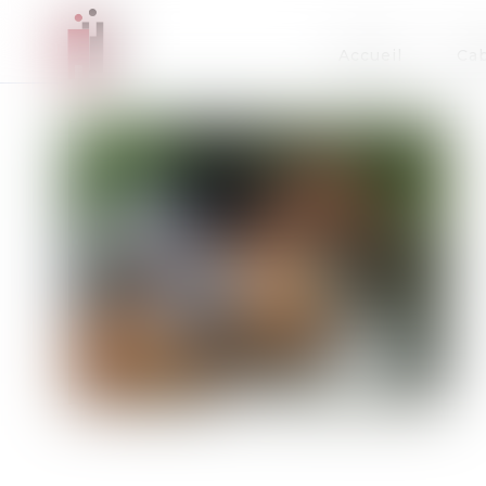
Accueil
Cab